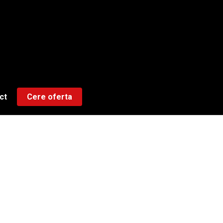
ct
Cere oferta