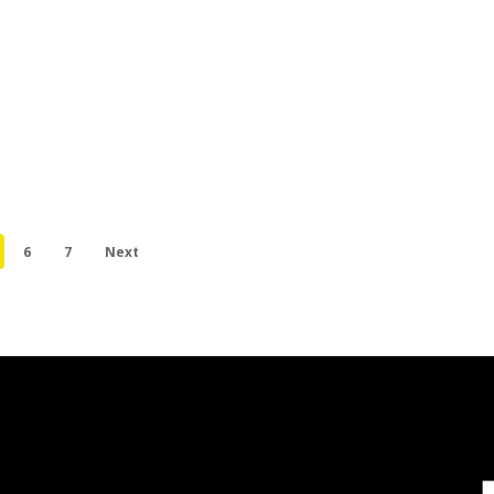
6
7
Next