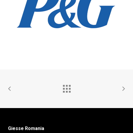
Giesse Romania